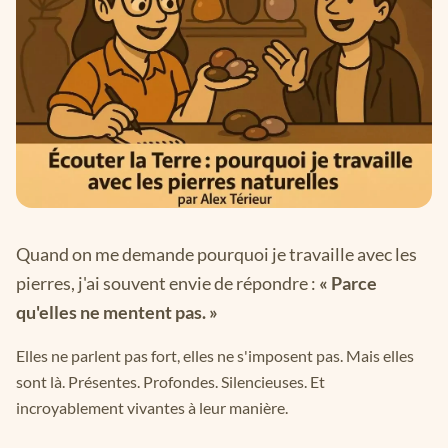
Quand on me demande pourquoi je travaille avec les
pierres, j'ai souvent envie de répondre :
« Parce
qu'elles ne mentent pas. »
Elles ne parlent pas fort, elles ne s'imposent pas. Mais elles
sont là. Présentes. Profondes. Silencieuses. Et
incroyablement vivantes à leur manière.