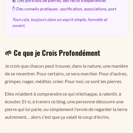
🪨 Des portraits de pierres, des récits d'expériences
✋ Des conseils pratiques : purification, associations, port
Tout cela, toujours dans un esprit simple, honnête et
ouvert.
🌱 Ce que je Crois Profondément
Je crois que chacun peut trouver, dans la nature, une manière
de se recentrer. Pour certains, ce sera marcher. Pour d'autres,
grimper, nager, méditer, créer. Pour moi, ce sont les pierres.
Elles m'aident à comprendre ce qui m'échappe, à ralentir, à
écouter. Et si, à travers ce blog, une personne découvre une
pierre qui lui parle, ou simplement l'envie de regarder la terre
autrement… alors c'est que ça valait le coup d'écrire.