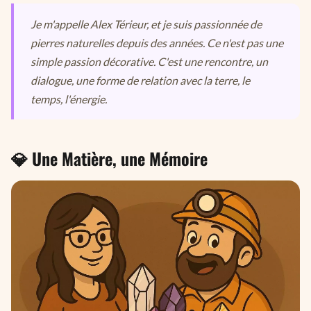
Je m'appelle Alex Térieur, et je suis passionnée de
pierres naturelles depuis des années. Ce n'est pas une
simple passion décorative. C'est une rencontre, un
dialogue, une forme de relation avec la terre, le
temps, l'énergie.
💎 Une Matière, une Mémoire