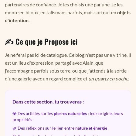
partenaires de confiance. Je les choisis une par une. Je les
monte en bijoux, en talismans parfois, mais surtout en
objets
d'intention
.
✍️ Ce que je Propose ici
Je ne ferai pas ici de catalogue. Ce blog n'est pas une vitrine. Il
est un lieu d'expression, partagé avec Alain, que
j'accompagne parfois sous terre, ou que j'attends à la sortie
d'une galerie avec un regard complice et
un quartz en poche
.
Dans cette section, tu trouveras :
💎 Des articles sur les
pierres naturelles
: leur origine, leurs
propriétés
🌿 Des réflexions sur le lien entre
nature et énergie