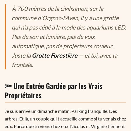
À 700 mètres de la civilisation, sur la
commune d'Orgnac-l'Aven, il y a une grotte
qui n'a pas cédé à la mode des aquariums LED.
Pas de son et lumière, pas de voix
automatique, pas de projecteurs couleur.
Juste la
Grotte Forestière
— et toi, avec ta
frontale.
🔦 Une Entrée Gardée par les Vrais
Propriétaires
Je suis arrivé un dimanche matin. Parking tranquille. Des
arbres. Et là, un couple qui t'accueille comme si tu venais chez
eux. Parce que tu viens chez eux. Nicolas et Virginie tiennent