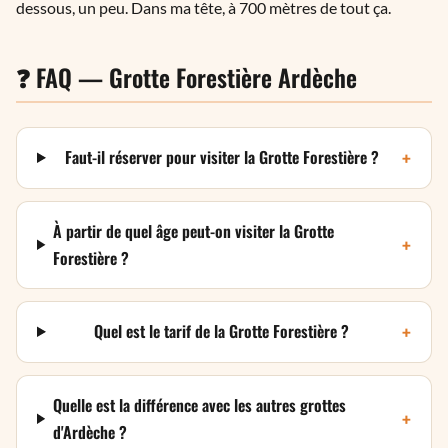
dessous, un peu. Dans ma tête, à 700 mètres de tout ça.
❓ FAQ — Grotte Forestière Ardèche
+
Faut-il réserver pour visiter la Grotte Forestière ?
À partir de quel âge peut-on visiter la Grotte
+
Forestière ?
+
Quel est le tarif de la Grotte Forestière ?
Quelle est la différence avec les autres grottes
+
d'Ardèche ?