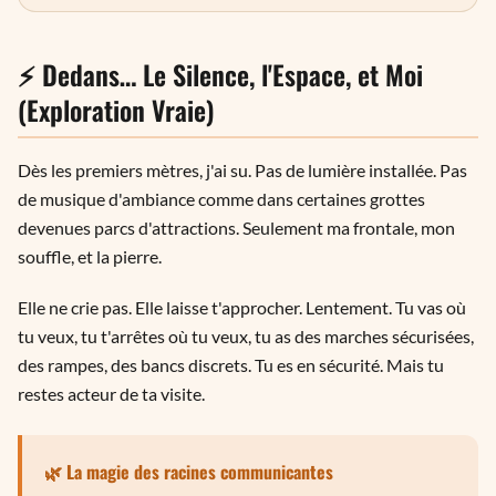
⚡ Dedans… Le Silence, l'Espace, et Moi
(Exploration Vraie)
Dès les premiers mètres, j'ai su. Pas de lumière installée. Pas
de musique d'ambiance comme dans certaines grottes
devenues parcs d'attractions. Seulement ma frontale, mon
souffle, et la pierre.
Elle ne crie pas. Elle laisse t'approcher. Lentement. Tu vas où
tu veux, tu t'arrêtes où tu veux, tu as des marches sécurisées,
des rampes, des bancs discrets. Tu es en sécurité. Mais tu
restes acteur de ta visite.
🌿 La magie des racines communicantes