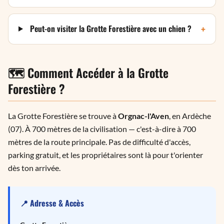
+
Peut-on visiter la Grotte Forestière avec un chien ?
🗺️ Comment Accéder à la Grotte
Forestière ?
La Grotte Forestière se trouve à
Orgnac-l'Aven
, en Ardèche
(07). À 700 mètres de la civilisation — c'est-à-dire à 700
mètres de la route principale. Pas de difficulté d'accès,
parking gratuit, et les propriétaires sont là pour t'orienter
dès ton arrivée.
📍 Adresse & Accès