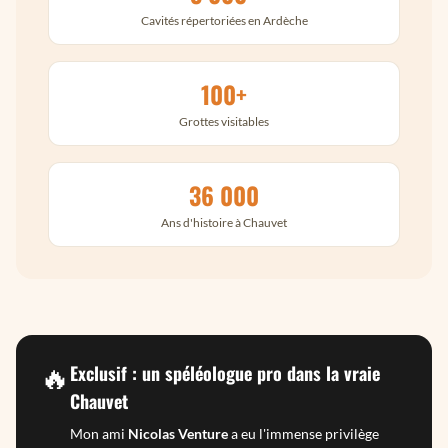
Cavités répertoriées en Ardèche
100+
Grottes visitables
36 000
Ans d'histoire à Chauvet
🔥
Exclusif : un spéléologue pro dans la vraie
Chauvet
Mon ami
Nicolas Venture
a eu l'immense privilège