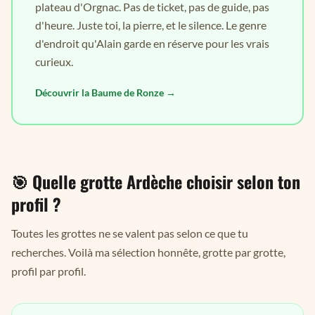
plateau d'Orgnac. Pas de ticket, pas de guide, pas
d'heure. Juste toi, la pierre, et le silence. Le genre
d'endroit qu'Alain garde en réserve pour les vrais
curieux.
Découvrir la Baume de Ronze →
🎯 Quelle grotte Ardèche choisir selon ton
profil ?
Toutes les grottes ne se valent pas selon ce que tu
recherches. Voilà ma sélection honnête, grotte par grotte,
profil par profil.