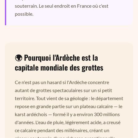
souterrain. Le seul endroit en France où c'est
possible.
🌍 Pourquoi l'Ardèche est la
capitale mondiale des grottes
Ce n'est pas un hasard si l'Ardèche concentre
autant de grottes spectaculaires sur un si petit
territoire. Tout vient de sa géologie : le département
repose en grande partie sur un plateau calcaire — le
karst ardéchois — formé il y a environ 300 millions
d'années. L'eau de pluie, légèrement acide, a creusé
ce calcaire pendant des millénaires, créant un