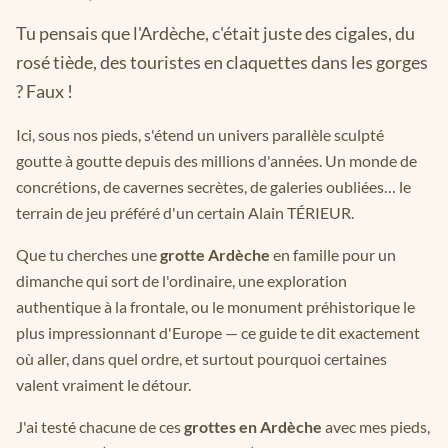
Tu pensais que l'Ardèche, c'était juste des cigales, du
rosé tiède, des touristes en claquettes dans les gorges
? Faux !
Ici, sous nos pieds, s'étend un univers parallèle sculpté
goutte à goutte depuis des millions d'années. Un monde de
concrétions, de cavernes secrètes, de galeries oubliées… le
terrain de jeu préféré d'un certain Alain TÉRIEUR.
Que tu cherches une
grotte Ardèche
en famille pour un
dimanche qui sort de l'ordinaire, une exploration
authentique à la frontale, ou le monument préhistorique le
plus impressionnant d'Europe — ce guide te dit exactement
où aller, dans quel ordre, et surtout pourquoi certaines
valent vraiment le détour.
J'ai testé chacune de ces
grottes en Ardèche
avec mes pieds,