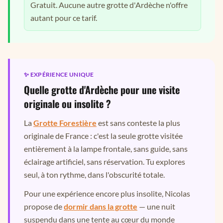
Gratuit. Aucune autre grotte d'Ardèche n'offre
autant pour ce tarif.
✨ EXPÉRIENCE UNIQUE
Quelle grotte d'Ardèche pour une visite
originale ou insolite ?
La
Grotte Forestière
est sans conteste la plus
originale de France : c'est la seule grotte visitée
entièrement à la lampe frontale, sans guide, sans
éclairage artificiel, sans réservation. Tu explores
seul, à ton rythme, dans l'obscurité totale.
Pour une expérience encore plus insolite, Nicolas
propose de
dormir dans la grotte
— une nuit
suspendu dans une tente au cœur du monde