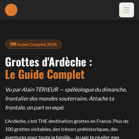
☰
🔦
🗺️ Guide Complet 2026
Grottes d'Ardèche :
Le Guide Complet
Vu par Alain TÉRIEUR — spéléologue du dimanche,
frontalier des mondes souterrains. Attache ta
frontale, on part en expé.
L'Ardèche, c'est THE destination grottes en France. Plus de
100 grottes visitables, des trésors préhistoriques, des
aventures pour toute la famille… Je vais te révéler mes