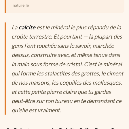
naturelle
La
calcite
est le minéral le plus répandu de la
croûte terrestre. Et pourtant — la plupart des
gens l'ont touchée sans le savoir, marchée
dessus, construite avec, et même tenue dans
la main sous forme de cristal. C'est le minéral
qui forme les stalactites des grottes, le ciment
de nos maisons, les coquilles des mollusques,
et cette petite pierre claire que tu gardes
peut-être sur ton bureau en te demandant ce
qu'elle est vraiment.