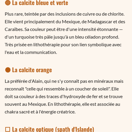
🔵 La calcite bleue et verte
Plus rare, teintée par des inclusions de cuivre ou de chlorite.
Elle vient principalement du Mexique, de Madagascar et des
Caraïbes. Sa couleur peut être d'une intensité étonnante —
d'un turquoise très pâle jusqu'à un bleu céladon profond.
Très prisée en lithothérapie pour son lien symbolique avec
l'eau et la communication.
🟠 La calcite orange
La préférée d'Alain, qui ne s'y connaît pas en minéraux mais
reconnaît "celle qui ressemble à un coucher de soleil". Elle
doit sa couleur à des traces d'hydroxyde de fer et se trouve
souvent au Mexique. En lithothérapie, elle est associée au
chakra sacré et à l'énergie créatrice.
⬜ La calcite optique (spath d'Islande)