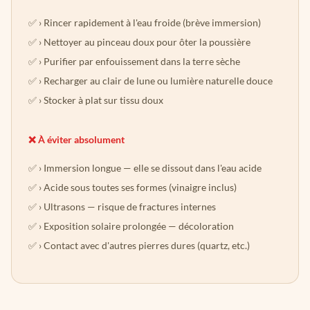
› Rincer rapidement à l'eau froide (brève immersion)
› Nettoyer au pinceau doux pour ôter la poussière
› Purifier par enfouissement dans la terre sèche
› Recharger au clair de lune ou lumière naturelle douce
› Stocker à plat sur tissu doux
❌ À éviter absolument
› Immersion longue — elle se dissout dans l'eau acide
› Acide sous toutes ses formes (vinaigre inclus)
› Ultrasons — risque de fractures internes
› Exposition solaire prolongée — décoloration
› Contact avec d'autres pierres dures (quartz, etc.)