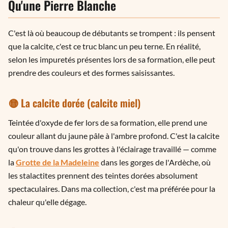
Qu'une Pierre Blanche
C'est là où beaucoup de débutants se trompent : ils pensent
que la calcite, c'est ce truc blanc un peu terne. En réalité,
selon les impuretés présentes lors de sa formation, elle peut
prendre des couleurs et des formes saisissantes.
🟡 La calcite dorée (calcite miel)
Teintée d'oxyde de fer lors de sa formation, elle prend une
couleur allant du jaune pâle à l'ambre profond. C'est la calcite
qu'on trouve dans les grottes à l'éclairage travaillé — comme
la
Grotte de la Madeleine
dans les gorges de l'Ardèche, où
les stalactites prennent des teintes dorées absolument
spectaculaires. Dans ma collection, c'est ma préférée pour la
chaleur qu'elle dégage.