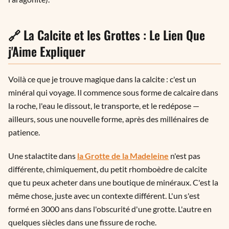
🔗 La Calcite et les Grottes : Le Lien Que
j'Aime Expliquer
Voilà ce que je trouve magique dans la calcite : c'est un
minéral qui voyage. Il commence sous forme de calcaire dans
la roche, l'eau le dissout, le transporte, et le redépose —
ailleurs, sous une nouvelle forme, après des millénaires de
patience.
Une stalactite dans
la Grotte de la Madeleine
n'est pas
différente, chimiquement, du petit rhomboèdre de calcite
que tu peux acheter dans une boutique de minéraux. C'est la
même chose, juste avec un contexte différent. L'un s'est
formé en 3000 ans dans l'obscurité d'une grotte. L'autre en
quelques siècles dans une fissure de roche.