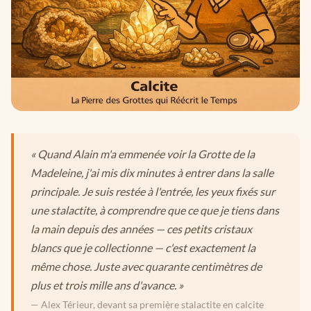
« Quand Alain m'a emmenée voir la Grotte de la
Madeleine, j'ai mis dix minutes à entrer dans la salle
principale. Je suis restée à l'entrée, les yeux fixés sur
une stalactite, à comprendre que ce que je tiens dans
la main depuis des années — ces petits cristaux
blancs que je collectionne — c'est exactement la
même chose. Juste avec quarante centimètres de
plus et trois mille ans d'avance. »
— Alex Térieur, devant sa première stalactite en calcite