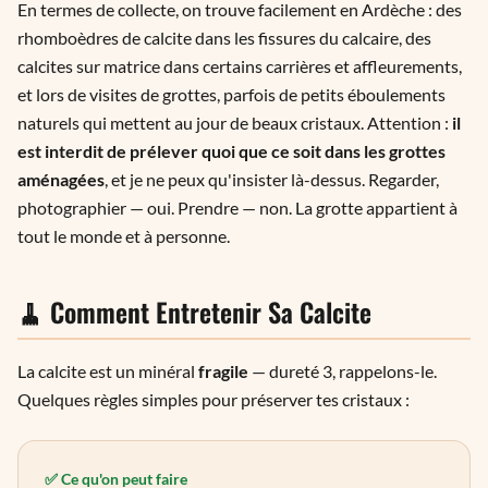
En termes de collecte, on trouve facilement en Ardèche : des
rhomboèdres de calcite dans les fissures du calcaire, des
calcites sur matrice dans certains carrières et affleurements,
et lors de visites de grottes, parfois de petits éboulements
naturels qui mettent au jour de beaux cristaux. Attention :
il
est interdit de prélever quoi que ce soit dans les grottes
aménagées
, et je ne peux qu'insister là-dessus. Regarder,
photographier — oui. Prendre — non. La grotte appartient à
tout le monde et à personne.
🧹 Comment Entretenir Sa Calcite
La calcite est un minéral
fragile
— dureté 3, rappelons-le.
Quelques règles simples pour préserver tes cristaux :
✅ Ce qu'on peut faire