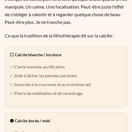
manipule. Un calme. Une focalisation. Peut-être juste l'effet
de s'obliger à ralentir et à regarder quelque chose de beau.
Peut-être plus. Je ne tranche pas.
Ce que la tradition de la lithothérapie dit sur la calcite :
⬜ Calcite blanche / incolore
Clarté mentale, purification
›
Aide à lâcher les pensées parasites
›
Associée à la couronne et au troisième œil
›
Pierre de méditation et de recentrage
›
🟡 Calcite dorée / miel